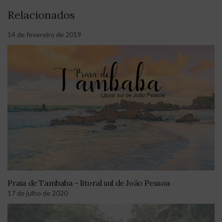
Relacionados
14 de fevereiro de 2019
Praia de Tambaba – litoral sul de João Pessoa
17 de julho de 2020