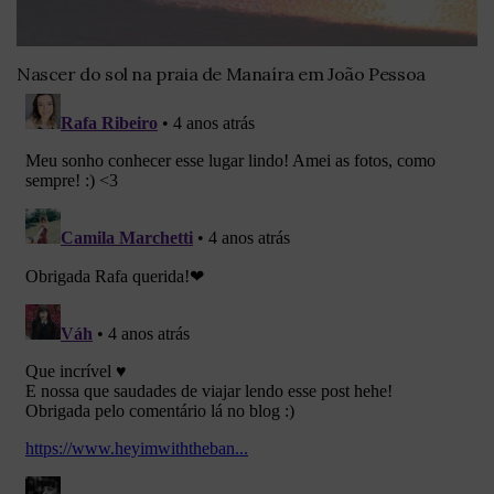
Nascer do sol na praia de Manaíra em João Pessoa