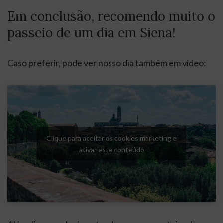
Em conclusão, recomendo muito o
passeio de um dia em Siena!
Caso preferir, pode ver nosso dia também em vídeo:
Clique para aceitar os cookies marketing e
ativar este conteúdo