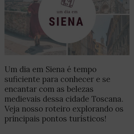
Um dia em Siena é tempo
suficiente para conhecer e se
encantar com as belezas
medievais dessa cidade Toscana.
Veja nosso roteiro explorando os
principais pontos turísticos!