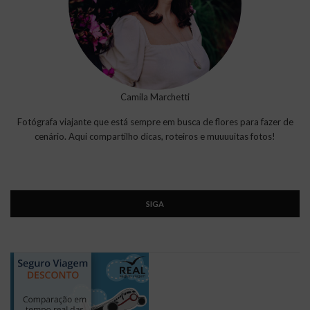
Camila Marchetti
Fotógrafa viajante que está sempre em busca de flores para fazer de
cenário. Aqui compartilho dicas, roteiros e muuuuitas fotos!
SIGA