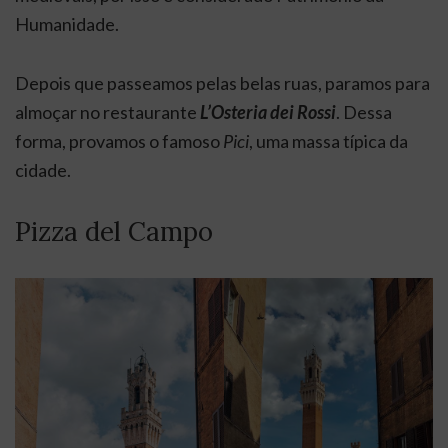
Humanidade.
Depois que passeamos pelas belas ruas, paramos para
almoçar no restaurante
L’Osteria dei Rossi
. Dessa
forma, provamos o famoso
Pici
, uma massa típica da
cidade.
Pizza del Campo