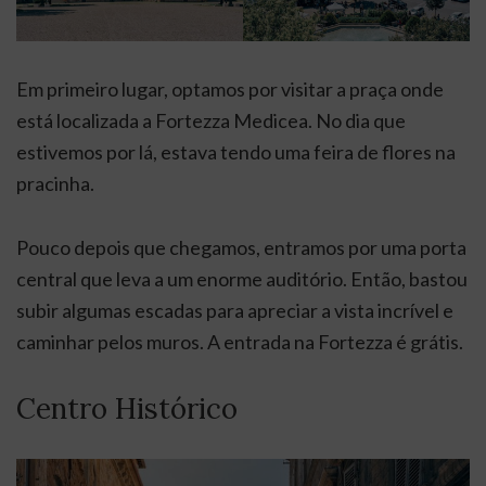
Em primeiro lugar, optamos por visitar a praça onde
está localizada a Fortezza Medicea. No dia que
estivemos por lá, estava tendo uma feira de flores na
pracinha.
Pouco depois que chegamos, entramos por uma porta
central que leva a um enorme auditório. Então, bastou
subir algumas escadas para apreciar a vista incrível e
caminhar pelos muros. A entrada na Fortezza é grátis.
Centro Histórico