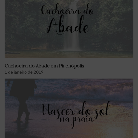
Cachoeira do Abade em Pirenópolis
1 de janeiro de 2019