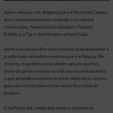
Após o almoço, nos dirigimos para a Piazza del Campo,
que
é uma enorme praça redonda, cercada por
construções. Nela estão localizados o Palazzo
Pubblico, a Torre del Mangia e a fonte Gaia.
Achei o local bem diferente e bonito, principalmente o
prédio todo vermelho e enorme que é o Palazzo. No
entanto, é também um local bem agitado que fica
cheio de gente sentada no chão ou nos restaurantes,
o que atrapalha bastante as fotos. Além disso, a fonte
gaia não está tão bem conservada e fica cheia de
pombos.
É na Piazza del Campo que sempre ocorrem os