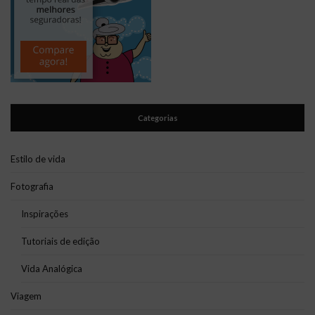
Categorias
Estilo de vida
Fotografia
Inspirações
Tutoriais de edição
Vida Analógica
Viagem