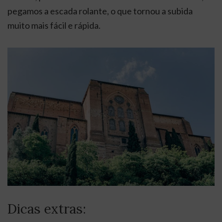
pegamos a escada rolante, o que tornou a subida
muito mais fácil e rápida.
Dicas extras: