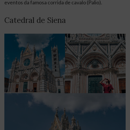
eventos da famosa corrida de cavalo (Palio).
Catedral de Siena