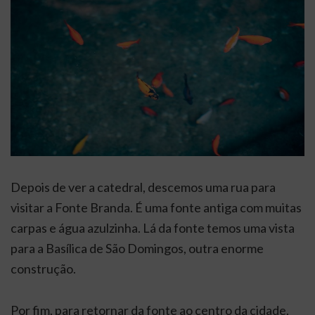
Depois de ver a catedral, descemos uma rua para
visitar a Fonte Branda. É uma fonte antiga com muitas
carpas e água azulzinha. Lá da fonte temos uma vista
para a Basílica de São Domingos, outra enorme
construção.
Por fim, para retornar da fonte ao centro da cidade,