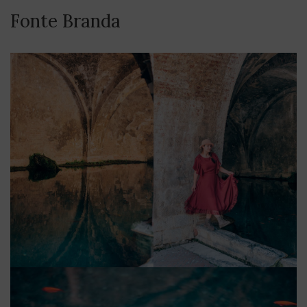
Fonte Branda