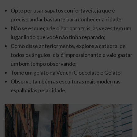
Opte por usar sapatos confortáveis, já que é
preciso andar bastante para conhecer a cidade;
Não se esqueça de olhar para trás, às vezes tem um
lugar lindo que você não tinha reparado;
Como disse anteriormente, explore a catedral de
todos os ângulos, ela é impressionante e vale gastar
um bom tempo observando;
Tome um gelato na Venchi Cioccolato e Gelato;
Observe também as esculturas mais modernas
espalhadas pela cidade.