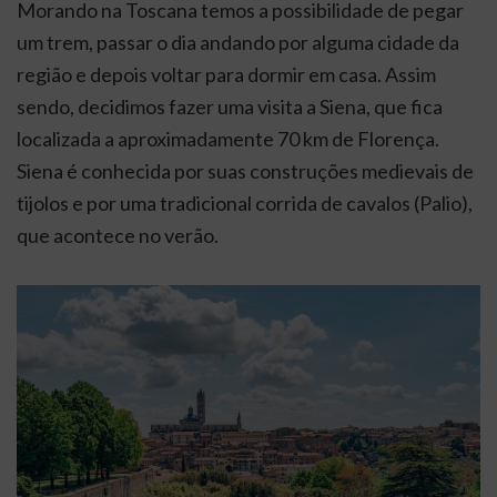
Morando na Toscana temos a possibilidade de pegar
um trem, passar o dia andando por alguma cidade da
região e depois voltar para dormir em casa. Assim
sendo, decidimos fazer uma visita a Siena, que fica
localizada a aproximadamente 70 km de Florença.
Siena é conhecida por suas construções medievais de
tijolos e por uma tradicional corrida de cavalos (Palio),
que acontece no verão.