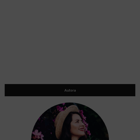
Autora