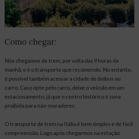
Como chegar:
Nós chegamos de trem, por volta das 9 horas da
manhã, e é o transporte que recomendo. No entanto,
é possível também acessar a cidade de ônibus ou
carro. Caso opte pelo carro, deixe o veículo em um
estacionamento, já que o centro histórico é zona
proibida para não-moradores.
O transporte de trem na Itália é bem simples e de fácil
compreensão. Logo após chegarmos na estação