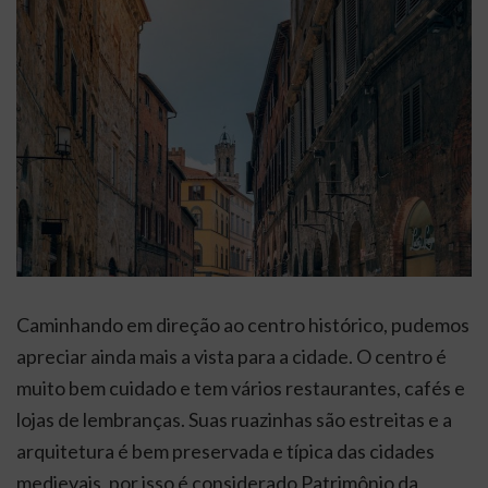
Caminhando em direção ao centro histórico, pudemos
apreciar ainda mais a vista para a cidade. O centro é
muito bem cuidado e tem vários restaurantes, cafés e
lojas de lembranças. Suas ruazinhas são estreitas e a
arquitetura é bem preservada e típica das cidades
medievais, por isso é considerado Patrimônio da