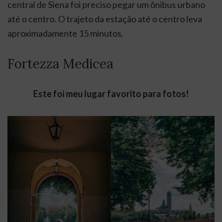
central de Siena foi preciso pegar um ônibus urbano
até o centro. O trajeto da estação até o centro leva
aproximadamente 15 minutos.
Fortezza Medicea
Este foi meu lugar favorito para fotos!