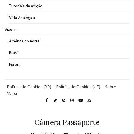
Tutoriais de edição
Vida Analógica
Viagem
América do norte
Brasil
Europa
Política de Cookies (BR)
Política de Cookies (UE)
Sobre
Mapa
Câmera Passaporte