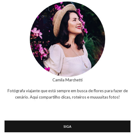
Camila Marchetti
Fotógrafa viajante que está sempre em busca de flores para fazer de
cenário. Aqui compartilho dicas, roteiros e muuuuitas fotos!
SIGA