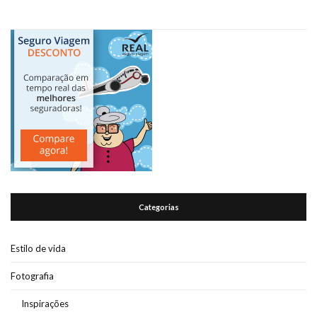
Categorias
Estilo de vida
Fotografia
Inspirações