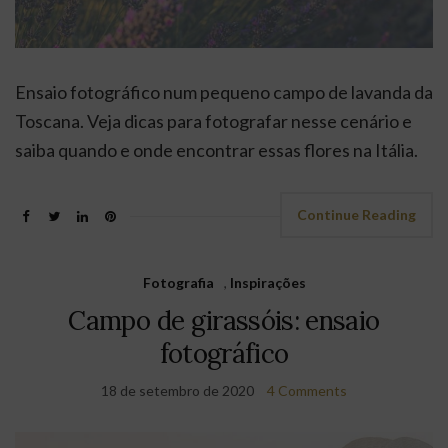
Ensaio fotográfico num pequeno campo de lavanda da
Toscana. Veja dicas para fotografar nesse cenário e
saiba quando e onde encontrar essas flores na Itália.
Continue Reading
Fotografia
,
Inspirações
Campo de girassóis: ensaio
fotográfico
18 de setembro de 2020
4 Comments