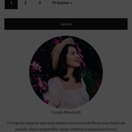
1
2
3
Próximo »
Autora
Camila Marchetti
Fotógrafa viajante que está sempre em busca de flores para fazer de
cenário. Aqui compartilho dicas, roteiros e muuuuitas fotos!