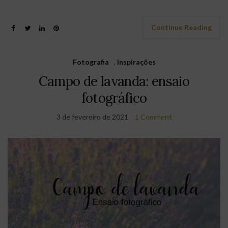
Continue Reading
Fotografia
,
Inspirações
Campo de lavanda: ensaio
fotográfico
3 de fevereiro de 2021
1 Comment