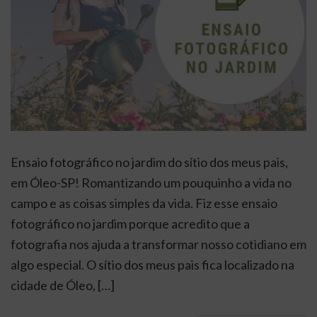
Ensaio fotográfico no jardim do sítio dos meus pais,
em Óleo-SP! Romantizando um pouquinho a vida no
campo e as coisas simples da vida. Fiz esse ensaio
fotográfico no jardim porque acredito que a
fotografia nos ajuda a transformar nosso cotidiano em
algo especial. O sítio dos meus pais fica localizado na
cidade de Óleo, […]