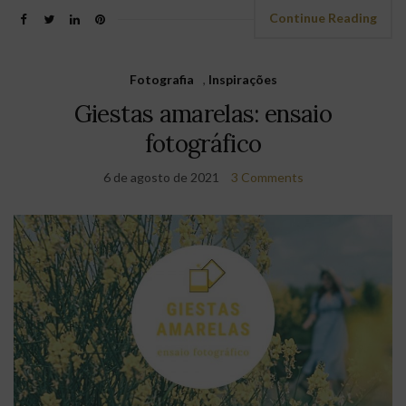
Continue Reading
Fotografia
,
Inspirações
Giestas amarelas: ensaio
fotográfico
6 de agosto de 2021
3 Comments