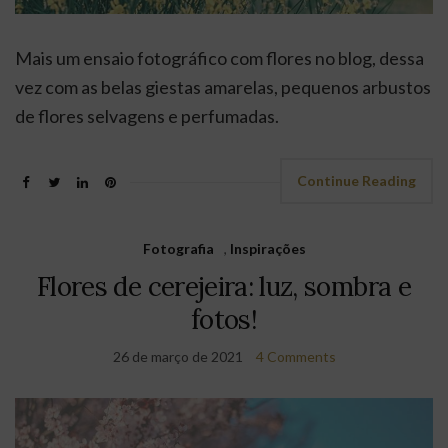
Mais um ensaio fotográfico com flores no blog, dessa
vez com as belas giestas amarelas, pequenos arbustos
de flores selvagens e perfumadas.
Continue Reading
Fotografia
,
Inspirações
Flores de cerejeira: luz, sombra e
fotos!
26 de março de 2021
4 Comments