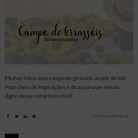
Minhas fotos num campo de girassóis ao pôr do sol!
Post cheio de inspirações e dicas para um ensaio
digno desse cenário incrível!
Continue Reading