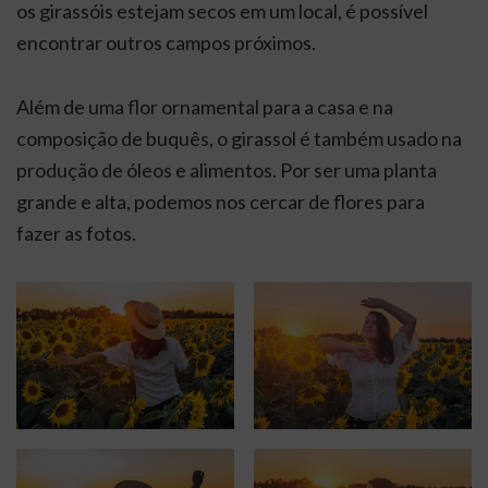
os girassóis estejam secos em um local, é possível
encontrar outros campos próximos.
Além de uma flor ornamental para a casa e na
composição de buquês, o girassol é também usado na
produção de óleos e alimentos. Por ser uma planta
grande e alta, podemos nos cercar de flores para
fazer as fotos.