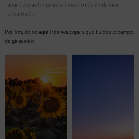
apareceu ao longe para deixar o céu ainda mais
encantador.
Por fim, deixo aqui três
wallpapers
que fiz deste campo
de girassóis: