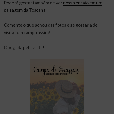
Poderá gostar também de ver
nosso ensaio em um
paisagem da Toscana
.
Comente o que achou das fotos e se gostaria de
visitar um campo assim!
Obrigada pela visita!