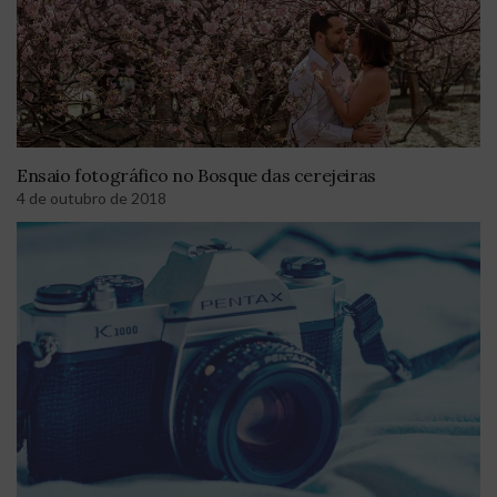
Ensaio fotográfico no Bosque das cerejeiras
4 de outubro de 2018