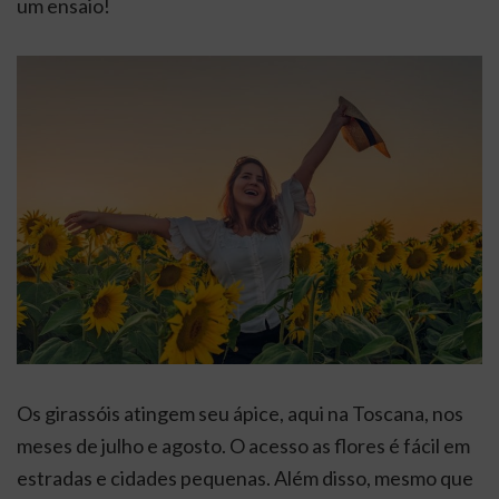
um ensaio!
Os girassóis atingem seu ápice, aqui na Toscana, nos
meses de julho e agosto. O acesso as flores é fácil em
estradas e cidades pequenas. Além disso, mesmo que