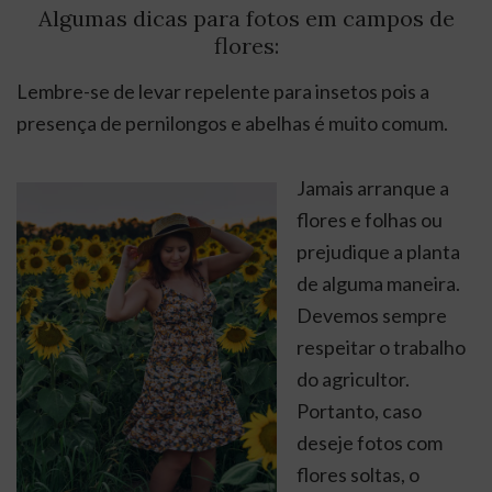
Algumas dicas para fotos em campos de
flores:
Lembre-se de levar repelente para insetos pois a
presença de pernilongos e abelhas é muito comum.
Jamais arranque a
flores e folhas ou
prejudique a planta
de alguma maneira.
Devemos sempre
respeitar o trabalho
do agricultor.
Portanto, caso
deseje fotos com
flores soltas, o