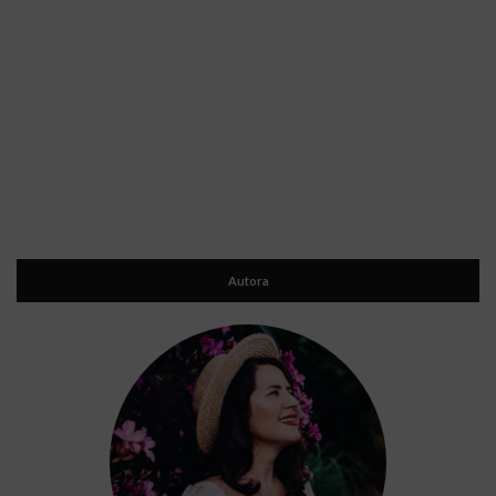
Autora