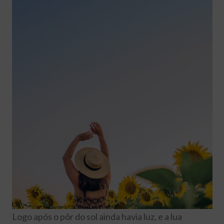
Logo após o pôr do sol ainda havia luz, e a lua