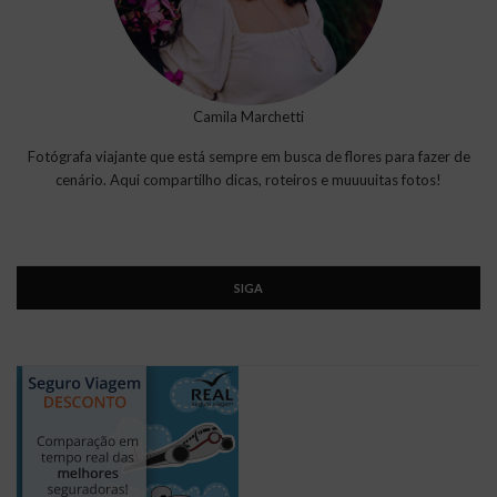
Camila Marchetti
Fotógrafa viajante que está sempre em busca de flores para fazer de
cenário. Aqui compartilho dicas, roteiros e muuuuitas fotos!
SIGA