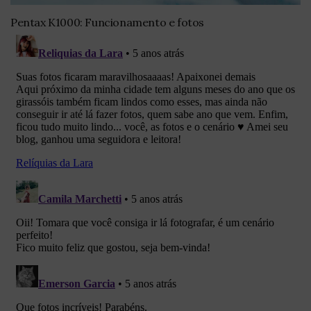
Pentax K1000: Funcionamento e fotos