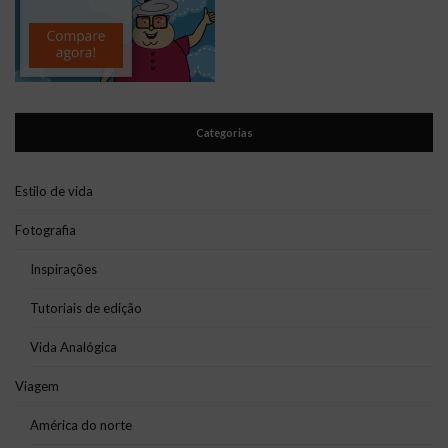
Categorias
Estilo de vida
Fotografia
Inspirações
Tutoriais de edição
Vida Analógica
Viagem
América do norte