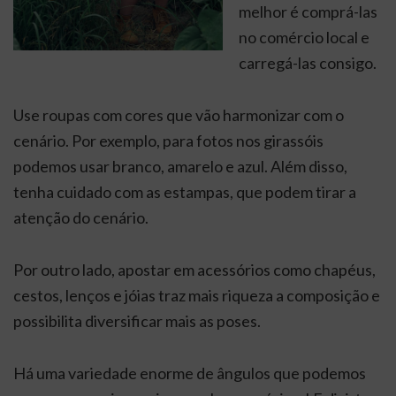
melhor é comprá-las
no comércio local e
carregá-las consigo.
Use roupas com cores que vão harmonizar com o
cenário. Por exemplo, para fotos nos girassóis
podemos usar branco, amarelo e azul. Além disso,
tenha cuidado com as estampas, que podem tirar a
atenção do cenário.
Por outro lado, apostar em acessórios como chapéus,
cestos, lenços e jóias traz mais riqueza a composição e
possibilita diversificar mais as poses.
Há uma variedade enorme de ângulos que podemos