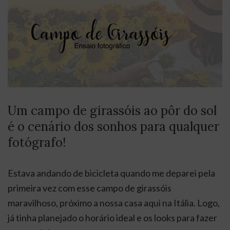
Um campo de girassóis ao pôr do sol
é o cenário dos sonhos para qualquer
fotógrafo!
Estava andando de bicicleta quando me deparei pela
primeira vez com esse campo de girassóis
maravilhoso, próximo a nossa casa aqui na Itália. Logo,
já tinha planejado o horário ideal e os looks para fazer