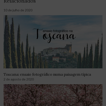
Relacionados
10 de julho de 2020
Toscana: ensaio fotográfico numa paisagem típica
2 de agosto de 2020