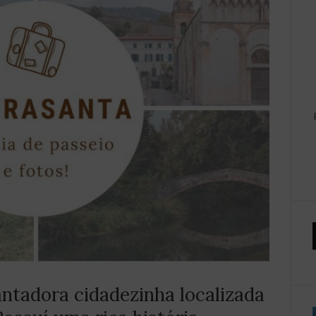
ntadora cidadezinha localizada