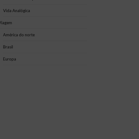
Vida Analógica
Viagem
América do norte
Brasil
Europa