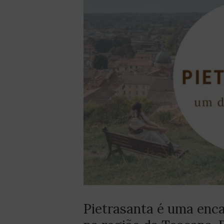
Pietrasanta é uma enca