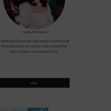
Camila Marchetti
Fotógrafa viajante que está sempre em busca de
flores para fazer de cenário. Aqui compartilho
dicas, roteiros e muuuuitas fotos!
SIGA