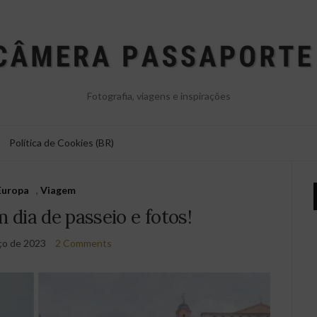
Fotografia, viagens e inspirações
Política de Cookies (BR)
Europa
,
Viagem
 dia de passeio e fotos!
ço de 2023
2 Comments