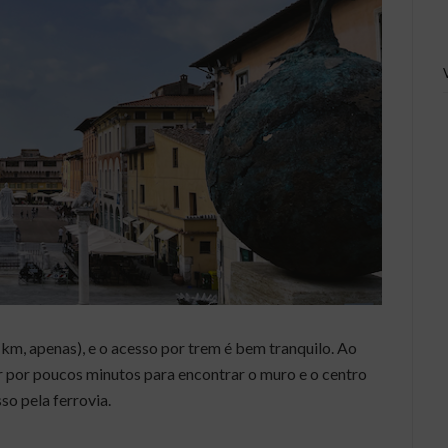
 km, apenas), e o acesso por trem é bem tranquilo. Ao
r por poucos minutos para encontrar o muro e o centro
so pela ferrovia.