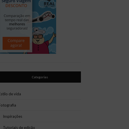
Categorias
Estilo de vida
Fotografia
Inspirações
Tutoriais de edição