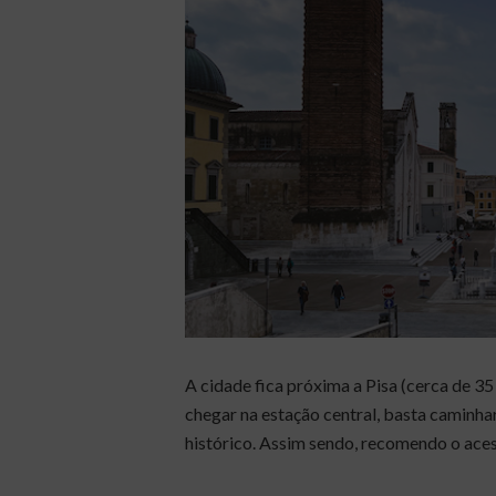
A cidade fica próxima a Pisa (cerca de 35
chegar na estação central, basta caminha
histórico. Assim sendo, recomendo o aces