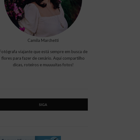
Camila Marchetti
Fotógrafa viajante que está sempre em busca de
flores para fazer de cenário. Aqui compartilho
dicas, roteiros e muuuuitas fotos!
SIGA