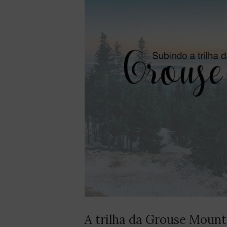
A trilha da Grouse Mount