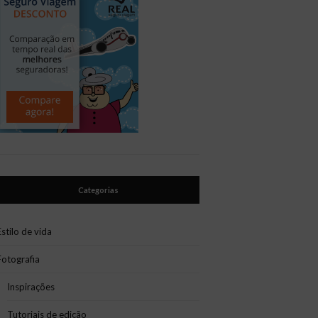
Categorias
Estilo de vida
Fotografia
Inspirações
Tutoriais de edição