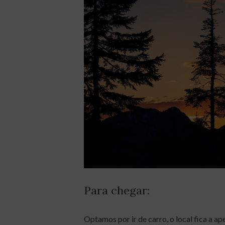
Para chegar:
Optamos por ir de carro, o local fica a 