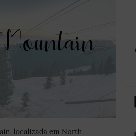
ain, localizada em North