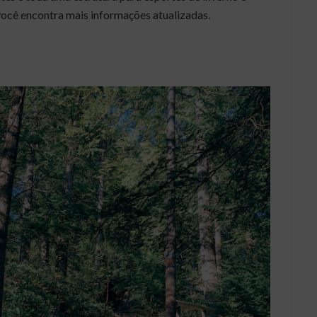
cê encontra mais informações atualizadas.