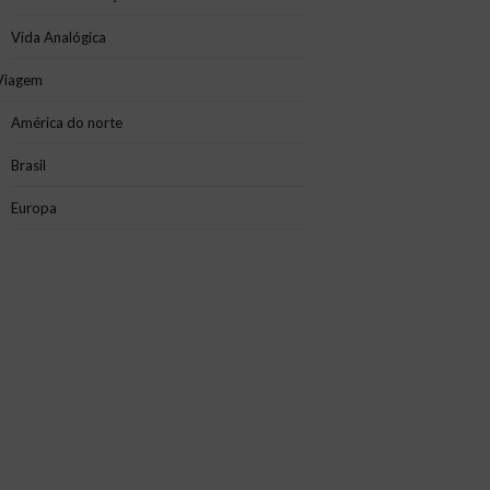
Vida Analógica
Viagem
América do norte
Brasil
Europa