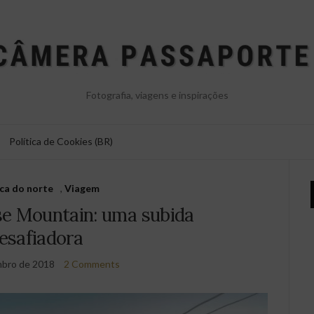
Fotografia, viagens e inspirações
Política de Cookies (BR)
ca do norte
,
Viagem
se Mountain: uma subida
esafiadora
mbro de 2018
2 Comments