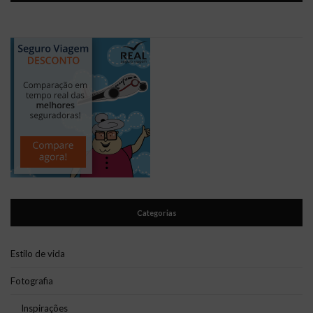
Categorias
Estilo de vida
Fotografia
Inspirações