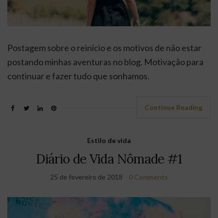
Postagem sobre o reinício e os motivos de não estar
postando minhas aventuras no blog. Motivação para
continuar e fazer tudo que sonhamos.
Continue Reading
Estilo de vida
Diário de Vida Nômade #1
25 de fevereiro de 2018
0 Comments