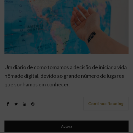
Um diário de como tomamos a decisão de iniciar a vida
nômade digital, devido ao grande número de lugares
que sonhamos em conhecer.
Continue Reading
Autora