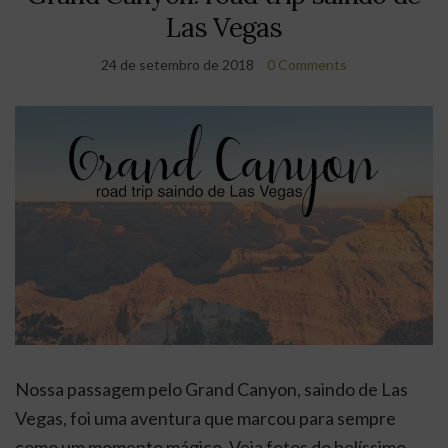
Las Vegas
24 de setembro de 2018
0 Comments
Nossa passagem pelo Grand Canyon, saindo de Las
Vegas, foi uma aventura que marcou para sempre
como um momento mágico. Veja fotos do belíssimo