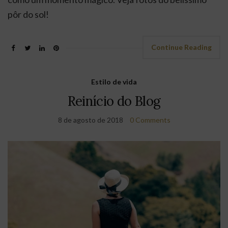
pôr do sol!
Continue Reading
Estilo de vida
Reinício do Blog
8 de agosto de 2018
0 Comments