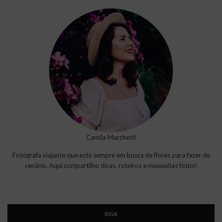
Camila Marchetti
Fotógrafa viajante que está sempre em busca de flores para fazer de
cenário. Aqui compartilho dicas, roteiros e muuuuitas fotos!
SIGA